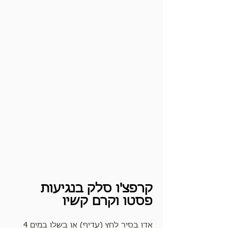
קרפצ'ו סלק בנגיעות 
פסטו וקרם קשיו
אדו בסיר לחץ (עדיף) או בשלו במים 4 