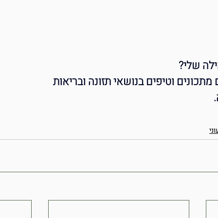
לה שלי?
מתכונים וטיפים בנושאי תזונה ובריאות
וני