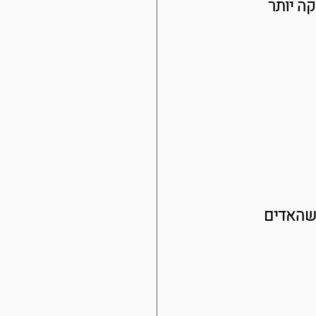
ה יותר 
שהאדים 