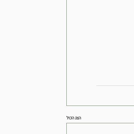
הצג הכול