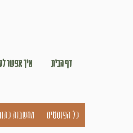
דף הבית
איך אפשר לעב
כל הפוסטים
מחשבות כתוב