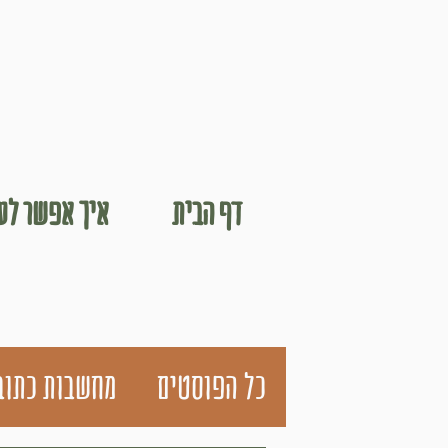
דף הבית
איך אפשר לעב
כל הפוסטים
מחשבות כתוב