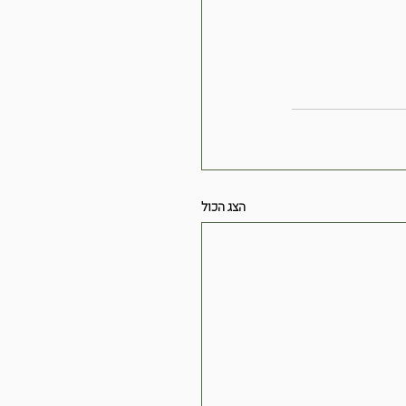
הצג הכול