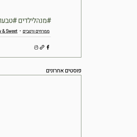
#מנהלילדים
#טבעונ
ממרחים ורטבים
 & Sweet
פוסטים אחרונים