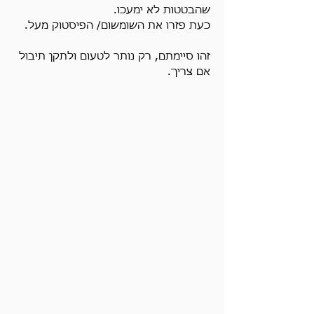
שהבטטות לא ימעכו.
כעת פזרו את השומשום/ הפיסטוק מעל.
זהו סיימתם, רק נותר לטעום ולתקן תיבול 
אם צריך.