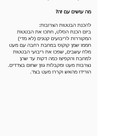
מה עושים עם זה?
להכנת הבטטות הצרובות:
ביום הכנת הסלט, חתכו את הבטטות 
המקוררות לריבועים קטנים (לא מדי)
חממו שמן קוקוס במחבת רחבה עם מעט 
מלח עשבים, שפכו את ריבועי הבטטות 
למחבת והקפיצו כמה דקות עד שהן 
נצרבות מעט ומקבלות גוון שחום בצדדים.
הורידו מהאש וקררו מעט בצד.