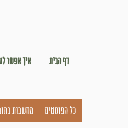
דף הבית
איך אפשר לעב
כל הפוסטים
מחשבות כתוב