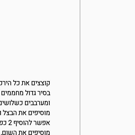
קוצצים את כל הירק
בסיר גדול מחממים א
ומערבבים כשלושים 
מוסיפים את הבצל ו
אפשר להוסיף 2 כפות מים אם יש צורך.
מוסיפים את השום, 