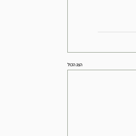
הצג הכול