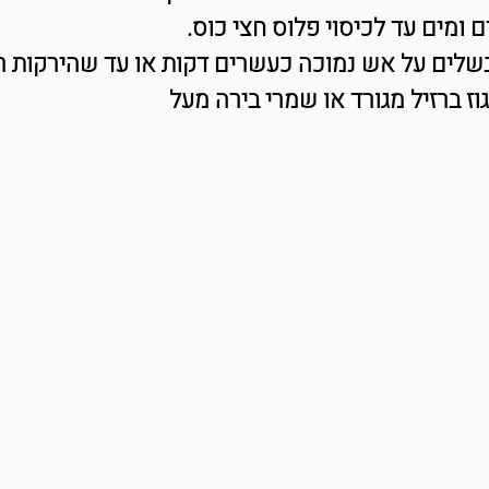
ומים עד לכיסוי פלוס חצי כוס.
שלים על אש נמוכה כעשרים דקות או עד שהירקות ר
ז ברזיל מגורד או שמרי בירה מעל 