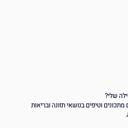
לה שלי?
מתכונים וטיפים בנושאי תזונה ובריאות