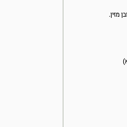
 מזין.