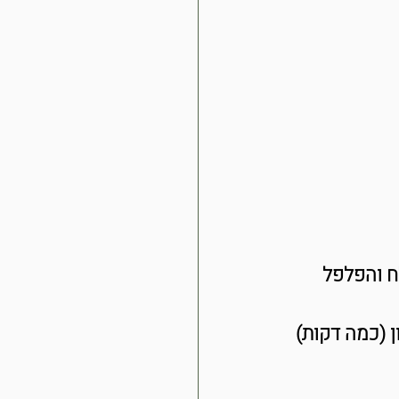
ח והפלפל 
 (כמה דקות)