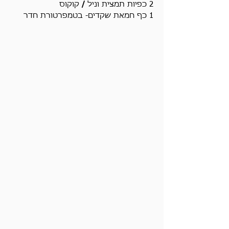
2 כפיות תמצית וניל 
/ 
קוקוס
1 כף חמאת שקדים- בטמפרטורת חדר