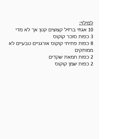
למילוי:
10 אגוזי ברזיל קצוצים קטן אך לא מדי
3 כפות סוכר קוקוס
8 כפות פתיתי קוקוס אורגניים טבעיים לא 
ממותקים
2 כפות חמאת שקדים
2 כפות שמן קוקוס