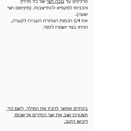
פרלינים עד 
גובה חצי
 של כל פרלין 
והכניסו למקפיא להתייצבות. (מינימום חצי 
שעה).
את 1/4 הכמות הנותרת העבירו לקערה, 
הניחו בצד ושמרו לסוף.
בינתיים אפשר להכין את המילוי, לשם כף 
תצטרכו שוב את שני הסירים אז שטפו 
וייבשו היטב.